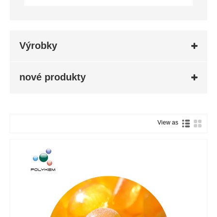
Výrobky
nové produkty
View as